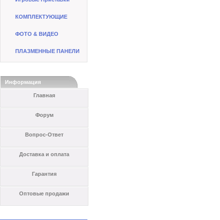
КОМПЛЕКТУЮЩИЕ
ФОТО & ВИДЕО
ПЛАЗМЕННЫЕ ПАНЕЛИ
Информация
Главная
Форум
Вопрос-Ответ
Доставка и оплата
Гарантия
Оптовые продажи