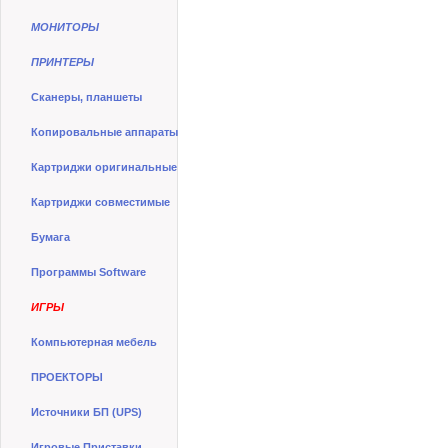
МОНИТОРЫ
ПРИНТЕРЫ
Сканеры, планшеты
Копировальные аппараты
Картриджи оригинальные
Картриджи совместимые
Бумага
Программы Software
ИГРЫ
Компьютерная мебель
ПРОЕКТОРЫ
Источники БП (UPS)
Игровые Приставки