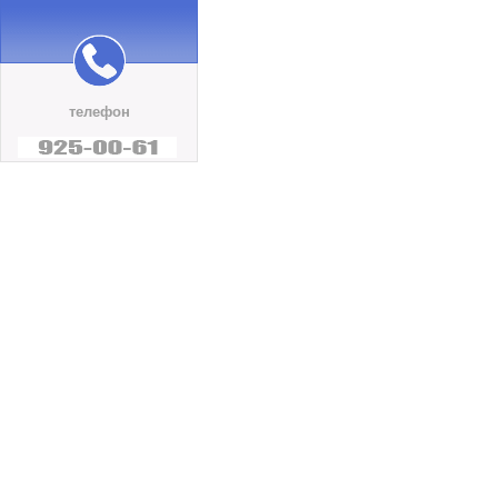
телефон