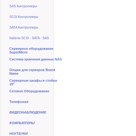
SAS Контроллеры
SCSI Контроллеры
SATA Контроллеры
Кабели SCSI - SATA - SAS
Серверное оборудование
SuperMicro
Система хранения данных NAS
Опции для серверов Brand
Name
Серверные шкафы и стойки
19"
Сетевое Оборудование
Телефония
ВИДЕОНАБЛЮДЕНИЕ
КОМПЬЮТЕРЫ
НОУТБУКИ