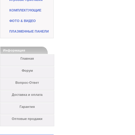
КОМПЛЕКТУЮЩИЕ
ФОТО & ВИДЕО
ПЛАЗМЕННЫЕ ПАНЕЛИ
Информация
Главная
Форум
Вопрос-Ответ
Доставка и оплата
Гарантия
Оптовые продажи