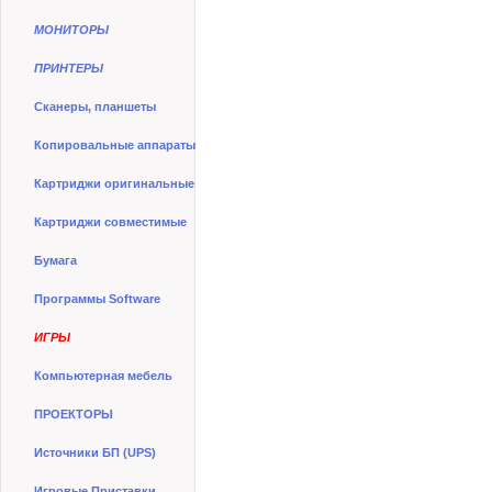
МОНИТОРЫ
ПРИНТЕРЫ
Сканеры, планшеты
Копировальные аппараты
Картриджи оригинальные
Картриджи совместимые
Бумага
Программы Software
ИГРЫ
Компьютерная мебель
ПРОЕКТОРЫ
Источники БП (UPS)
Игровые Приставки