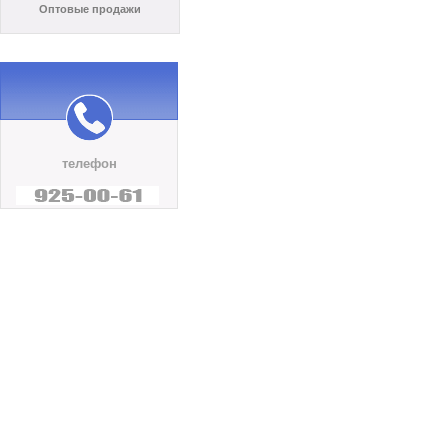
Оптовые продажи
телефон