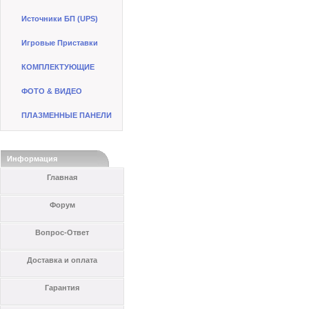
Источники БП (UPS)
Игровые Приставки
КОМПЛЕКТУЮЩИЕ
ФОТО & ВИДЕО
ПЛАЗМЕННЫЕ ПАНЕЛИ
Информация
Главная
Форум
Вопрос-Ответ
Доставка и оплата
Гарантия