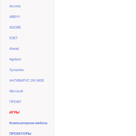
Acronis
ABBYY
ADOBE
ESET
Ahead
Agnitum
Symantec
АНТИВИРУС DR.WEB
Microsoft
ПРОМТ
ИГРЫ
Компьютерная мебель
ПРОЕКТОРЫ