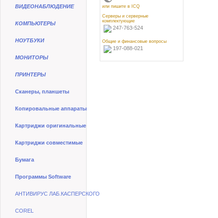
ВИДЕОНАБЛЮДЕНИЕ
или пишите в ICQ
Серверы и серверные
комплектующие
КОМПЬЮТЕРЫ
247-763-524
НОУТБУКИ
Общие и финансовые вопросы
197-088-021
МОНИТОРЫ
ПРИНТЕРЫ
Сканеры, планшеты
Копировальные аппараты
Картриджи оригинальные
Картриджи совместимые
Бумага
Программы Software
АНТИВИРУС ЛАБ.КАСПЕРСКОГО
COREL